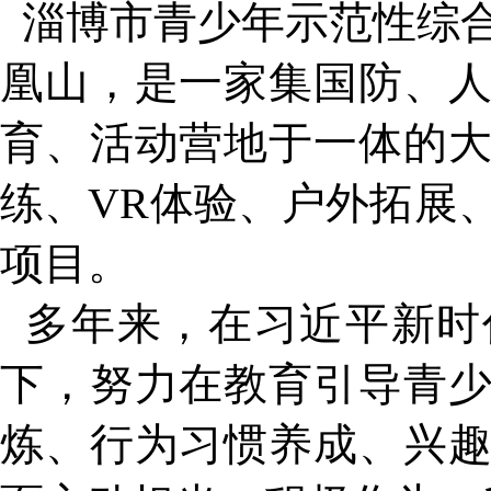
淄博市青少年示范性综
凰山，是一家集国防、
育、活动营地于一体的
练、VR体验、户外拓展
项目。
多年来，在习近平新时
下，努力在教育引导青
炼、行为习惯养成、兴