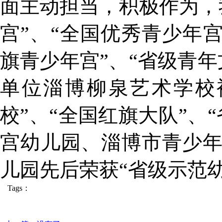
面主动担当，积极作为，
宫”、“全国优秀青少年宫
旗青少年宫”、“省级青
单位淄博柳泉艺术学校
校”、“全国红旗大队”、
宫幼儿园、淄博市青少
儿园先后荣获“省级示范幼
Tags：