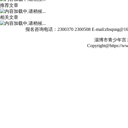
推荐文章
相关文章
报名咨询电话：2300370 2300508 E-mail:zbsqs
淄博市青少年宫
Copyright@https://www