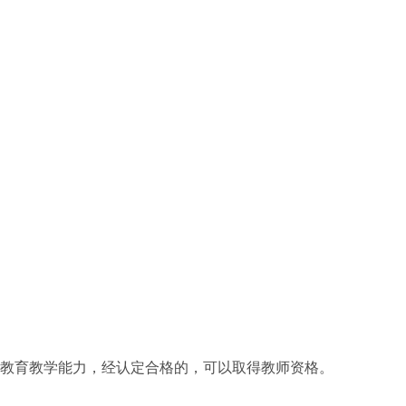
：
教育教学能力，经认定合格的，可以取得教师资格。