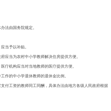
体办法由国务院规定。
，应当予以补贴。
政府应当为农村中小学教师解决住房提供方便。
。医疗机构应当对当地教师的医疗提供方便。
学工作的中小学退休教师的退休金比例。
支付工资的教师同工同酬，具体办法由地方各级人民政府根据