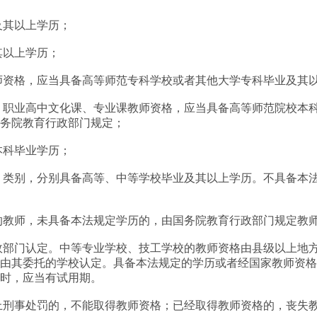
及其以上学历；
其以上学历；
资格，应当具备高等师范专科学校或者其他大学专科毕业及其
职业高中文化课、专业课教师资格，应当具备高等师范院校本科
国务院教育行政部门规定；
本科毕业学历；
类别，分别具备高等、中等学校毕业及其以上学历。不具备本法
教师，未具备本法规定学历的，由国务院教育行政部门规定教
部门认定。中等专业学校、技工学校的教师资格由县级以上地方
由其委托的学校认定。具备本法规定的学历或者经国家教师资格
教时，应当有试用期。
刑事处罚的，不能取得教师资格；已经取得教师资格的，丧失