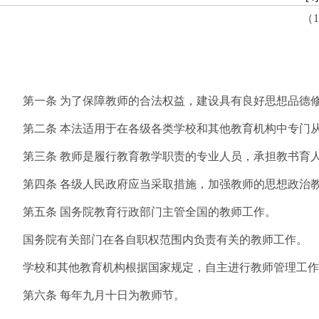
（
第一条 为了保障教师的合法权益，建设具有良好思想品德修
第二条 本法适用于在各级各类学校和其他教育机构中专门
第三条 教师是履行教育教学职责的专业人员，承担教书育人
第四条 各级人民政府应当采取措施，加强教师的思想政治教
第五条 国务院教育行政部门主管全国的教师工作。
国务院有关部门在各自职权范围内负责有关的教师工作。
学校和其他教育机构根据国家规定，自主进行教师管理工
第六条 每年九月十日为教师节。