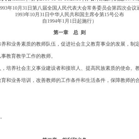
1993年10月31日第八届全国人民代表大会常务委员会第四次会议
1993年10月31日中华人民共和国主席令第15号公布
自1994年1月1日起施行）
第一章 总 则
养和业务素质的教师队伍，促进社会主义教育事业的发展，制
从事教育教学工作的教师。
，培养社会主义事业建设者和接班人、提高民族素质的使命。
育和业务培训，改善教师的工作条件和生活条件，保障教师的合
作。