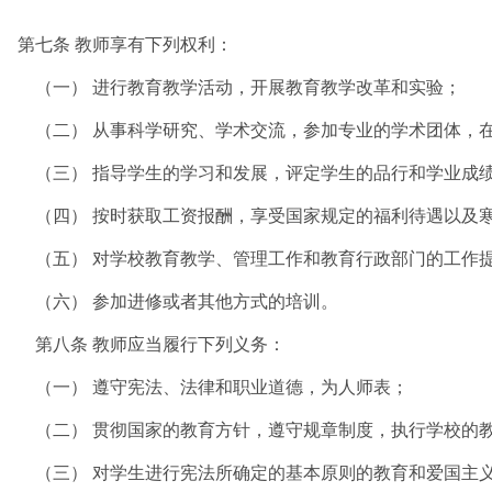
第七条 教师享有下列权利：
（一） 进行教育教学活动，开展教育教学改革和实验；
（二） 从事科学研究、学术交流，参加专业的学术团体，
（三） 指导学生的学习和发展，评定学生的品行和学业成
（四） 按时获取工资报酬，享受国家规定的福利待遇以及
（五） 对学校教育教学、管理工作和教育行政部门的工作提
（六） 参加进修或者其他方式的培训。
第八条 教师应当履行下列义务：
（一） 遵守宪法、法律和职业道德，为人师表；
（二） 贯彻国家的教育方针，遵守规章制度，执行学校的教
（三） 对学生进行宪法所确定的基本原则的教育和爱国主义