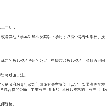
以上学历；
或者其他大学本科毕业及其以上学历；取得中等专业学校、技
规定的教师资格学历的公民，申请获取教师资格，必须通过国
师资格过渡办法。
人民政府教育行政部门组织有关主管部门认定。普通高等学校
考试合格的公民，要求有关部门认定其教师资格的，有关部门应
教师资格。