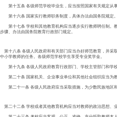
第十五条 各级师范学校毕业生，应当按照国家有关规定从事
第十六条 国家实行教师职务制度，具体办法由国务院规定
第十七条 学校和其他教育机构应当逐步实行教师聘任制。教
步骤、办法由国务院教育行政部门规定。
第十八条 各级人民政府和有关部门应当办好师范教育，并采
中小学教师的任务。各级师范学校学生享受专业奖学金。
第十九条 各级人民政府教育行政部门、学校主管部门和学校
第二十条 国家机关、企业事业单位和其他社会组织应当为教
第二十一条 各级人民政府应当采取措施，为少数民族地区和
第二十二条 学校或者其他教育机构应当对教师的政治思想、
第二十三条 考核应当客观、公正、准确，充分听取教师本