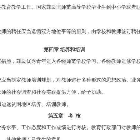
教育教学工作。国家鼓励非师范高等学校毕业生到中小学或者
。
师的聘任应当遵循双方地位平等的原则，由学校和教师签订聘任
第四章 培养和培训
取措施，鼓励优秀青年进入各级师范学校学习。各级教师进修学
应当制定教师培训规划，对教师进行多种形式的思想政治、业
师的社会调查和社会实践提供方便，给予协助。
边远贫困地区培养、培训教师。
第五章 考 核
业务水平、工作态度和工作成绩进行考核。教育行政部门对教师
人、其他教师以及学生的意见。