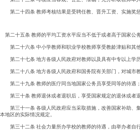
第二十四条 教师考核结果是受聘任教、晋升工资、实施奖
第二十五条 教师的平均工资水平应当不低于或者高于国家公
第二十六条 中小学教师和职业学校教师享受教龄津贴和其他
第二十七条 地方各级人民政府对教师以及具有中专以上学历
第二十八条 地方各级人民政府和国务院有关部门，对城市教
第二十九条 教师的医疗同当地国家公务员享受同等的待遇；
第三十条 教师退休或者退职后，享受国家规定的退休或者退
第三十一条 各级人民政府应当采取措施，改善国家补助、集
本地区的实际情况规定。
第三十二条 社会力量所办学校的教师的待遇，由举办者自行