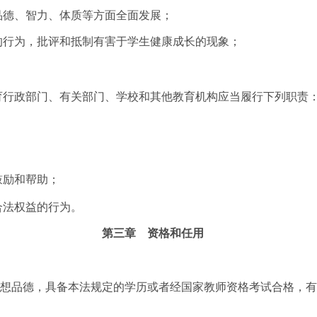
德、智力、体质等方面全面发展；
行为，批评和抵制有害于学生健康成长的现象；
行政部门、有关部门、学校和其他教育机构应当履行下列职责
鼓励和帮助；
法权益的行为。
第三章 资格和任用
品德，具备本法规定的学历或者经国家教师资格考试合格，有