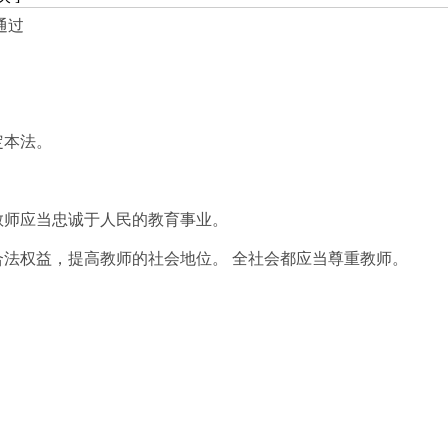
通过
定本法。
教师应当忠诚于人民的教育事业。
法权益，提高教师的社会地位。 全社会都应当尊重教师。