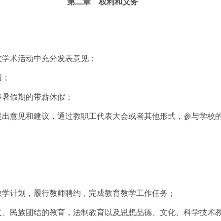
第二章 权利和义务
在学术活动中充分发表意见；
绩；
寒暑假期的带薪休假；
出意见和建议，通过教职工代表大会或者其他形式，参与学校
学计划，履行教师聘约，完成教育教学工作任务；
、民族团结的教育，法制教育以及思想品德、文化、科学技术