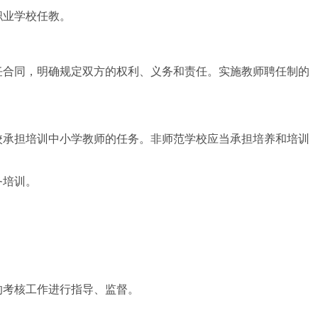
职业学校任教。
合同，明确规定双方的权利、义务和责任。实施教师聘任制的
校承担培训中小学教师的任务。非师范学校应当承担培养和培训
务培训。
的考核工作进行指导、监督。