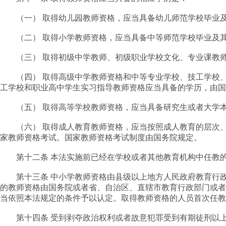
（一） 取得幼儿园教师资格，应当具备幼儿师范学校毕业
（二） 取得小学教师资格，应当具备中等师范学校毕业及
（三） 取得初级中学教师、初级职业学校文化、专业课教师
（四） 取得高级中学教师资格和中等专业学校、技工学校、
工学校和职业高中学生实习指导教师资格应当具备的学历，由
（五） 取得高等学校教师资格，应当具备研究生或者大学
（六） 取得成人教育教师资格，应当按照成人教育的层次、
家教师资格考试。国家教师资格考试制度由国务院规定。
第十二条 本法实施前已经在学校或者其他教育机构中任教的
第十三条 中小学教师资格由县级以上地方人民政府教育行政
的教师资格由国务院或者省、自治区、直辖市教育行政部门或者
当依照本法规定的条件予以认定。取得教师资格的人员首次任
第十四条 受到剥夺政治权利或者故意犯罪受到有期徒刑以上