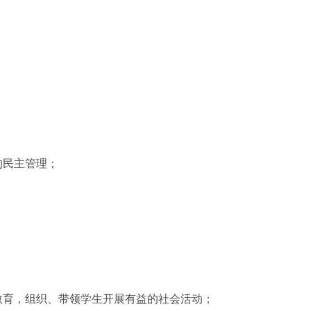
的民主管理；
教育，组织、带领学生开展有益的社会活动；