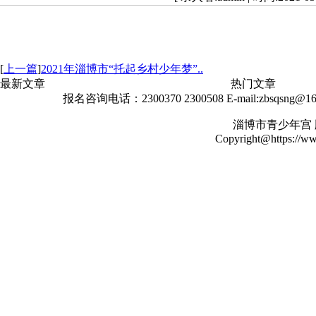
[
上一篇
]
2021年淄博市“托起乡村少年梦”..
最新文章
热门文章
报名咨询电话：2300370 2300508 E-mail:zbsqs
淄博市青少年宫
Copyright@https://www