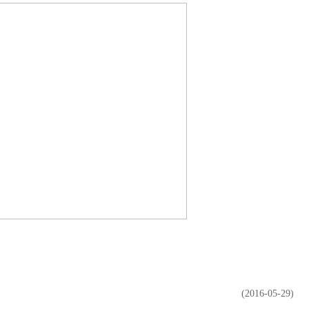
(2016-05-29)