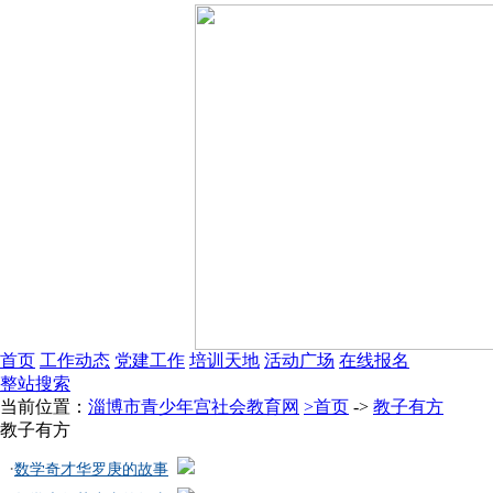
首页
工作动态
党建工作
培训天地
活动广场
在线报名
整站搜索
当前位置：
淄博市青少年宫社会教育网
>首页
->
教子有方
教子有方
·
数学奇才华罗庚的故事