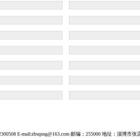
00508 E-mail:zbsqsng@163.com 邮编：255000 地址：淄