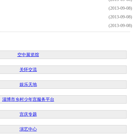
(2013-09-08)
(2013-09-08)
(2013-09-08)
空中展览馆
关怀交流
娱乐天地
淄博市乡村少年宫服务平台
宫庆专题
演艺中心