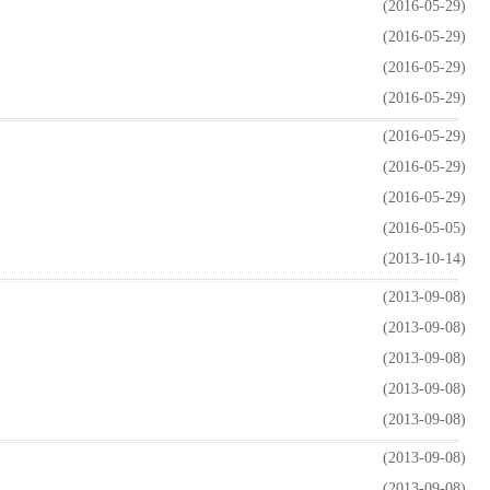
(2016-05-29)
(2016-05-29)
(2016-05-29)
(2016-05-29)
(2016-05-29)
(2016-05-29)
(2016-05-29)
(2016-05-05)
(2013-10-14)
(2013-09-08)
(2013-09-08)
(2013-09-08)
(2013-09-08)
(2013-09-08)
(2013-09-08)
(2013-09-08)