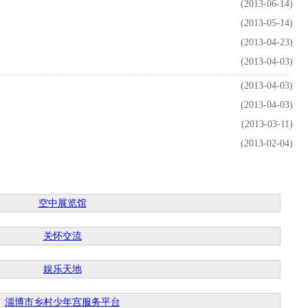
(2013-06-14)
(2013-05-14)
(2013-04-23)
(2013-04-03)
(2013-04-03)
(2013-04-03)
(2013-03-11)
(2013-02-04)
空中展览馆
关怀交流
娱乐天地
淄博市乡村少年宫服务平台