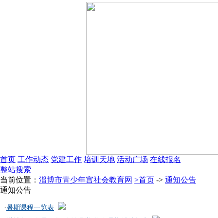
首页
工作动态
党建工作
培训天地
活动广场
在线报名
整站搜索
当前位置：
淄博市青少年宫社会教育网
>首页
->
通知公告
通知公告
·
暑期课程一览表