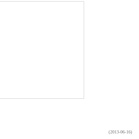
(2013-06-16)